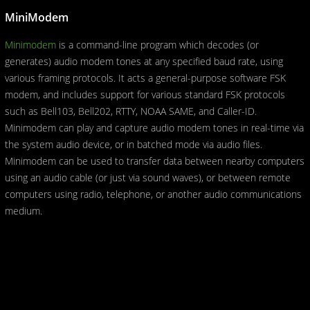
MiniModem
Minimodem
is a command-line program which decodes (or
generates) audio modem tones at any specified baud rate, using
various framing protocols. It acts a general-purpose software FSK
modem, and includes support for various standard FSK protocols
such as Bell103, Bell202, RTTY, NOAA SAME, and Caller-ID.
Minimodem can play and capture audio modem tones in real-time via
the system audio device, or in batched mode via audio files.
Minimodem can be used to transfer data between nearby computers
using an audio cable (or just via sound waves), or between remote
computers using radio, telephone, or another audio communications
medium.