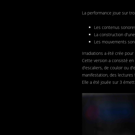
La performance joue sur tro
Les contenus sonores
La construction d'une
Les mouvements sonor
Irradiations a été crée pour 
Cette version a consisté en 
d'escaliers, de couloir ou d
manifestation, des lectures
Elle a été jouée sur 3 émet