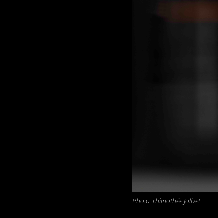
Photo Thimothée Jolivet