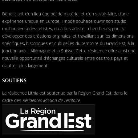
Bénéficiant d’un lieu équipé, de matériel et d’un savoir-faire, d’une
expérience unique en Europe, Πnode souhaite ouvrir son studio
mulhousien à des artistes, ou à des artistes-chercheurs, pour y
développer des créations originales, et travaillant sur les dimensions
spécifiques, historiques et culturelles du territoire du Grand-Est, à la
jonction avec l'Allemagne et la Suisse. Cette résidence offre ainsi une
nouvelle opportunité d'échanges culturels entre ces trois pays et
d’autres plus largement.
SOUTIENS
La résidence Lithia est soutenue par la Région Grand Est, dans le
cadre des
Résidences Mission de Territoire.