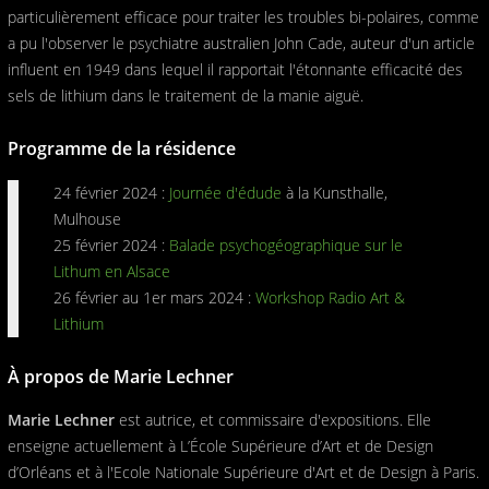
particulièrement efficace pour traiter les troubles bi-polaires, comme
a pu l'observer le psychiatre australien John Cade, auteur d'un article
influent en 1949 dans lequel il rapportait l'étonnante efficacité des
sels de lithium dans le traitement de la manie aiguë.
Programme de la résidence
24 février 2024 :
Journée d'édude
à la Kunsthalle,
Mulhouse
25 février 2024 :
Balade psychogéographique sur le
Lithum en Alsace
26 février au 1er mars 2024 :
Workshop Radio Art &
Lithium
À propos de Marie Lechner
Marie Lechner
est autrice, et commissaire d'expositions. Elle
enseigne actuellement à L’École Supérieure d’Art et de Design
d’Orléans et à l'Ecole Nationale Supérieure d'Art et de Design à Paris.