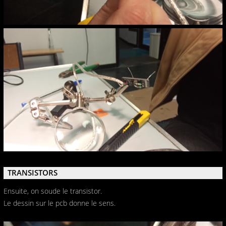
TRANSISTORS
Ensuite, on soude le transistor.
Le dessin sur le pcb donne le sens.