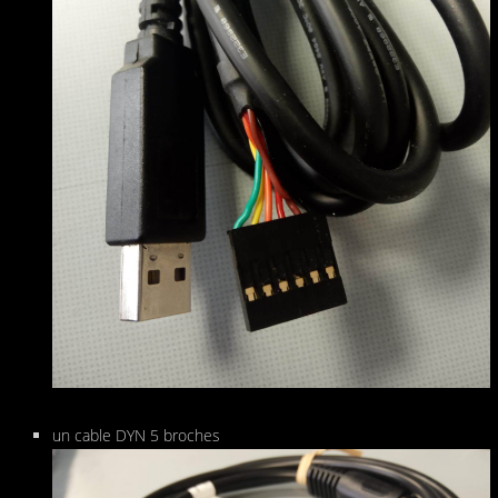
un cable DYN 5 broches