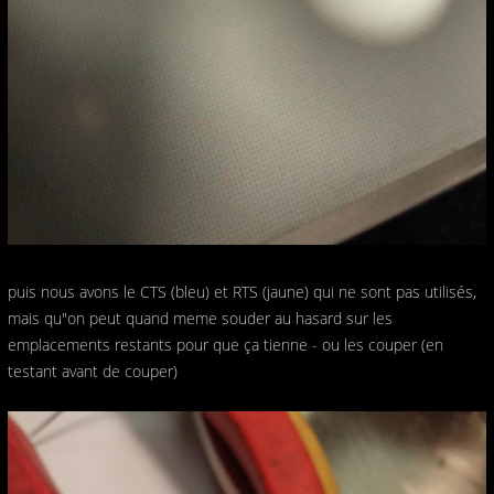
puis nous avons le CTS (bleu) et RTS (jaune) qui ne sont pas utilisés,
mais qu"on peut quand meme souder au hasard sur les
emplacements restants pour que ça tienne - ou les couper (en
testant avant de couper)