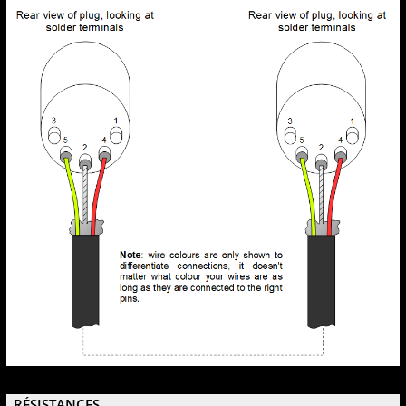
RÉSISTANCES