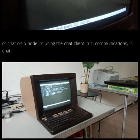
or chat on p-node irc using the chat client in 1. communications, 2.
chat.