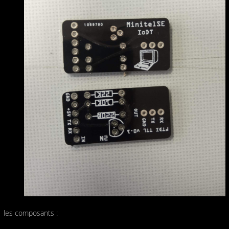
les composants :