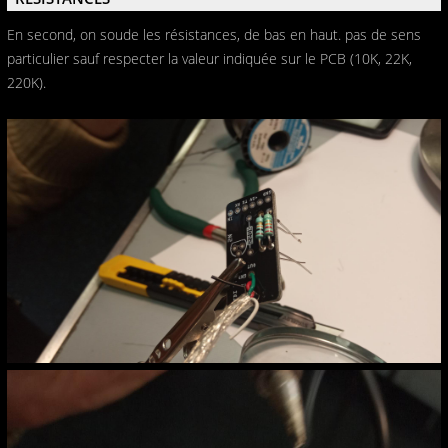
En second, on soude les résistances, de bas en haut. pas de sens
particulier sauf respecter la valeur indiquée sur le PCB (10K, 22K,
220K).