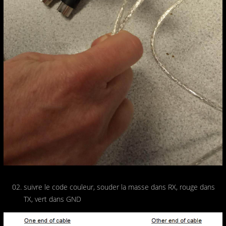
suivre le code couleur, souder la masse dans RX, rouge dans
TX, vert dans GND