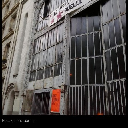
Essais concluants !