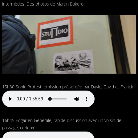
intermèdes. Des photos de Martin Bakero.
15h30 Sonic Protest, émission présentée par David, David et Franck
16h45 Edgar en Générale, rapide discussion avec un voisin de
passage, curieux