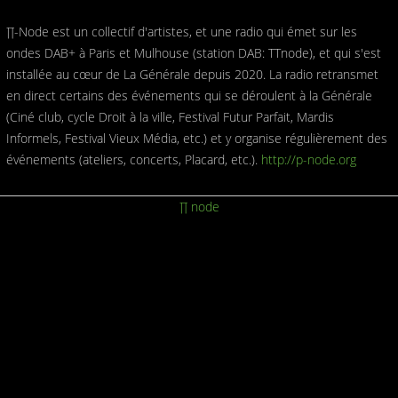
∏-Node est un collectif d'artistes, et une radio qui émet sur les
ondes DAB+ à Paris et Mulhouse (station DAB: TTnode), et qui s'est
installée au cœur de La Générale depuis 2020. La radio retransmet
en direct certains des événements qui se déroulent à la Générale
(Ciné club, cycle Droit à la ville, Festival Futur Parfait, Mardis
Informels, Festival Vieux Média, etc.) et y organise régulièrement des
événements (ateliers, concerts, Placard, etc.).
http://p-node.org
∏ node