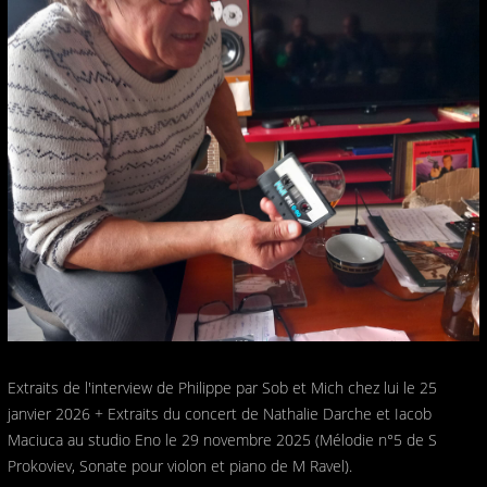
Extraits de l'interview de Philippe par Sob et Mich chez lui le 25
janvier 2026 + Extraits du concert de Nathalie Darche et Iacob
Maciuca au studio Eno le 29 novembre 2025 (Mélodie n°5 de S
Prokoviev, Sonate pour violon et piano de M Ravel).