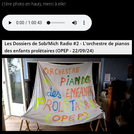
(1ère photo en haut), merci à elle!
Les Dossiers de Sob/Mich Radio #2 - L'orchestre de pianos
des enfants prolétaires (OPEP - 22/09/24)