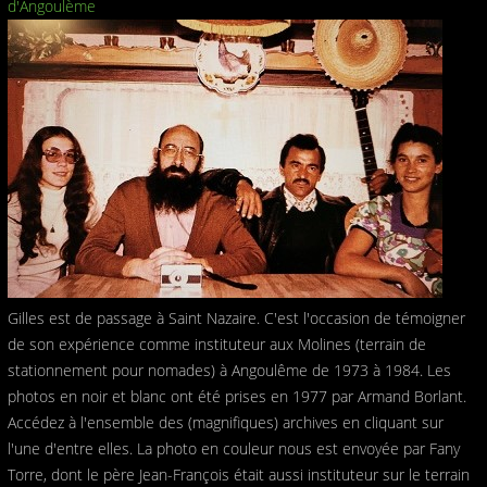
Gilles est de passage à Saint Nazaire. C'est l'occasion de témoigner
de son expérience comme instituteur aux Molines (terrain de
stationnement pour nomades) à Angoulême de 1973 à 1984. Les
photos en noir et blanc ont été prises en 1977 par Armand Borlant.
Accédez à l'ensemble des (magnifiques) archives en cliquant sur
l'une d'entre elles. La photo en couleur nous est envoyée par Fany
Torre, dont le père Jean-François était aussi instituteur sur le terrain