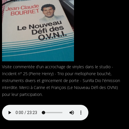
Visite commentée d'un accrochage de vinyles dans le studio -
Incident n° 25 (Pierre Henry) - Trio pour mellophone bouché,
instruments divers et grincement de porte - SunRa Dio l'émission
interdite. Merci à Carine et François (Le Nouveau Défi des OVNI)
pour leur participation.