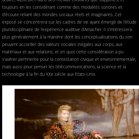
toujours en les considérant comme des modalités sonores et
d’écoute reliant des mondes sociaux réels et imaginaires. Cet
exposé se concentrera sur les cadres de vie ayant émergé de l’étude
pluridisciplinaire de l’expérience auditive d’Amacher. Il s’intéressera
plus généralement à la manière dont les conceptualisations du son
peuvent accorder des valeurs sociales inégales aux corps, aux
matériaux et aux relations, et en quoi cette considération a pu
s’avérer pertinente pour la contestation civique et environnementale,
mais aussi pour penser les télécommunications, la science et la
technologie à la fin du XXe siècle aux Etats-Unis.