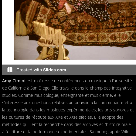
Amy Cimini
est maîtresse de conférences en musique à l’université
de Californie à San Diego. Elle travaille dans le champ des integrative
studies. Comme musicologue, enseignante et musicienne, elle
s’intéresse aux questions relatives au pouvoir, à la communauté et à
la technologie dans les musiques expérimentales, les arts sonores et
les cultures de l’écoute aux XXe et XXIe siècles. Elle adopte des
méthodes qui lient la recherche dans des archives et l’histoire orale
à l’écriture et la performance expérimentales. Sa monographie Wild