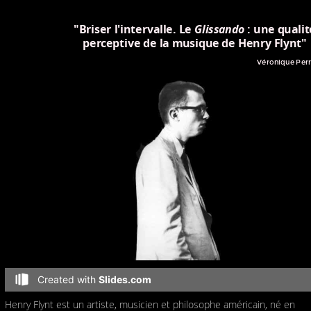
Henry Flynt est un artiste, musicien et philosophe américain, né en