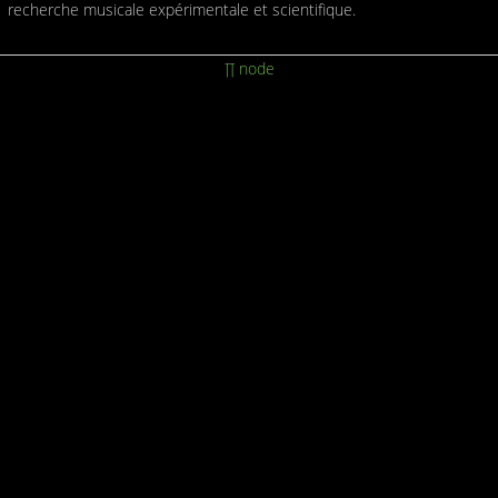
recherche musicale expérimentale et scientifique.
∏ node