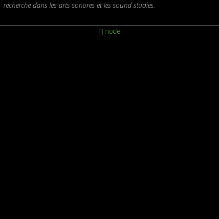
recherche dans les arts sonores et les sound studies.
∏ node