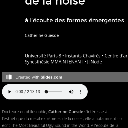
Docteure en philosophie,
Catherine Guesde
s'intéresse à
l'esthétique du metal extrême et de la noise ; elle a notamment co-
écrit The Most Beautiful Ugly Sound in the World. A l'écoute de la