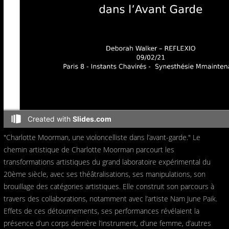
"Charlotte Moorman, une violoncelliste dans l’avant-garde." Le
chemin artistique de Charlotte Moorman parcourt les
transformations artistiques du grand laboratoire expérimental du
20ème siècle, avec ses théâtralisations, ses manipulations, son
brouillage des catégories artistiques. Elle construit son parcours à
travers des collaborations, notamment avec l’artiste Nam June Paik.
Effets de ces détournements, ses performances révélaient la
présence d’un corps derrière l’instrument, d’une femme, d’autres