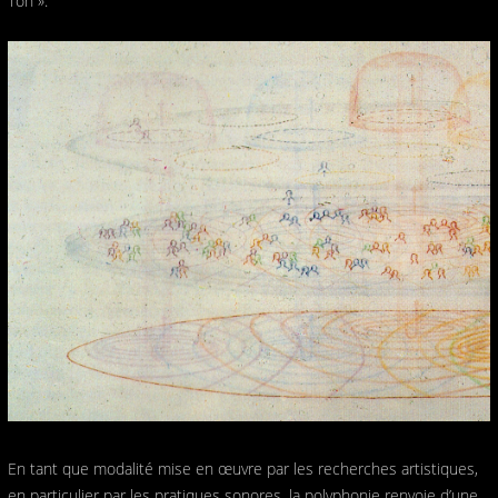
Ton ».
En tant que modalité mise en œuvre par les recherches artistiques,
en particulier par les pratiques sonores, la polyphonie renvoie d’une