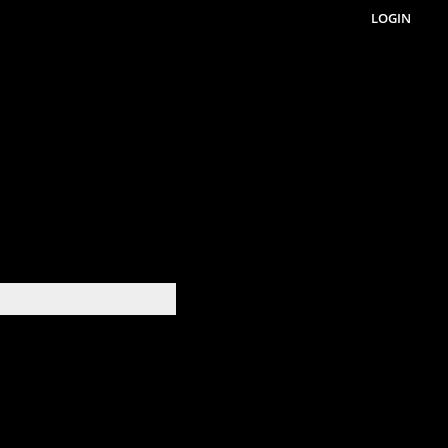
LOGIN