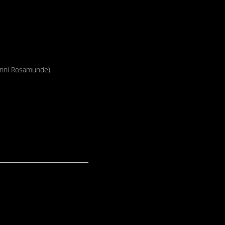
sinni Rosamunde)