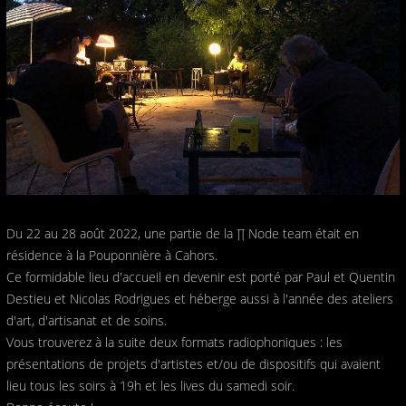
Du 22 au 28 août 2022, une partie de la ∏ Node team était en
résidence à la Pouponnière à Cahors.
Ce formidable lieu d'accueil en devenir est porté par Paul et Quentin
Destieu et Nicolas Rodrigues et héberge aussi à l'année des ateliers
d'art, d'artisanat et de soins.
Vous trouverez à la suite deux formats radiophoniques : les
présentations de projets d'artistes et/ou de dispositifs qui avaient
lieu tous les soirs à 19h et les lives du samedi soir.