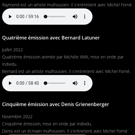
Raymond est un artiste mulhousien. Il s'entretient avec Michel Forné.
Quatrième émission avec Bernard Latuner
Juillet 2022
Quatirème émission animée par Michèle XMX, mise en onde par
individu.
Bernard est un artiste mulhousien. Il s'entretient avec Michel Forné.
Cinquième émission avec Denis Grienenberger
Novembre 2022
Cinquième émission, mise en onde par individu.
Denis est un écrivain mulhousien. Il s'entretient avec Michel Forné.