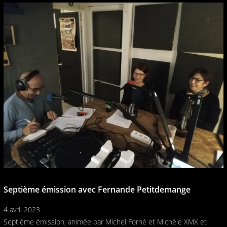
Septième émission avec Fernande Petitdemange
4 avril 2023
Septième émission, animée par Michel Forné et Michèle XMX et