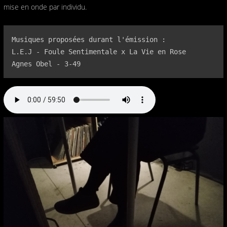
mise en onde par individu.
Musiques proposées durant l'émission :

L.E.J - Foule Sentimentale x La Vie en Rose

Agnes Obel - 3-49