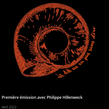
Première émission avec Philippe Hillenweck
Avril 2022