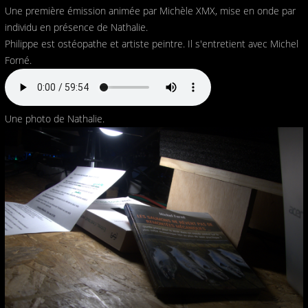
Une première émission animée par Michèle XMX, mise en onde par
individu en présence de Nathalie.
Philippe est ostéopathe et artiste peintre. Il s'entretient avec Michel
Forné.
Une photo de Nathalie.