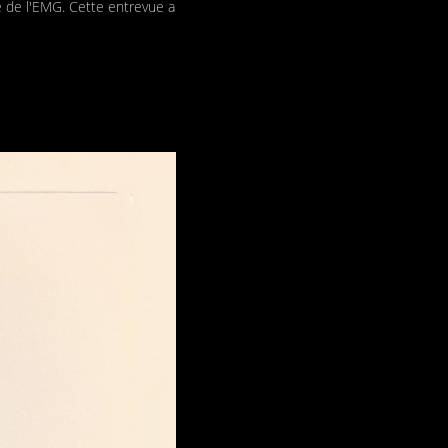
e de l'EMG. Cette entrevue a