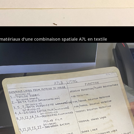
matériaux d'une combinaison spatiale A7L en textile