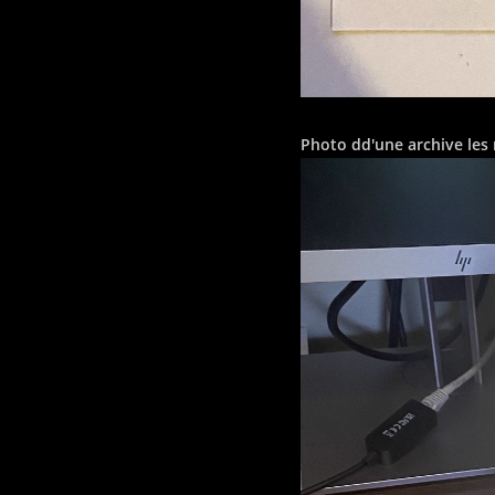
Photo dd'une archive les 