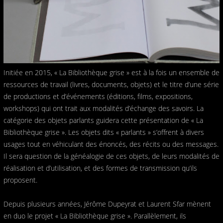
Initiée en 2015, « La Bibliothèque grise » est à la fois un ensemble de
ressources de travail (livres, documents, objets) et le titre d’une série
de productions et d’événements (éditions, films, expositions,
workshops) qui ont trait aux modalités d’échange des savoirs. La
catégorie des objets parlants guidera cette présentation de « La
Bibliothèque grise ». Les objets dits « parlants » s’offrent à divers
usages tout en véhiculant des énoncés, des récits ou des messages.
Il sera question de la généalogie de ces objets, de leurs modalités de
réalisation et d’utilisation, et des formes de transmission qu’ils
proposent.
Depuis plusieurs années, Jérôme Dupeyrat et Laurent Sfar mènent
en duo le projet « La Bibliothèque grise ». Parallèlement, ils