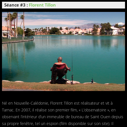
Séance #3 :
Florent Tillon
Né en Nouvelle-Calédonie, Florent Tillon est réalisateur et vit à
Tarnac. En 2007, il réalise son premier film, « L’observatoire », en
observant l’intérieur d’un immeuble de bureau de Saint Ouen depuis
sa propre fenêtre, tel un espion (film disponible sur son site). Il