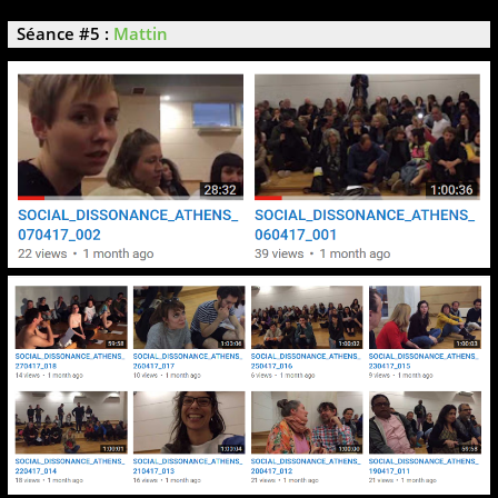
Séance #5 :
Mattin