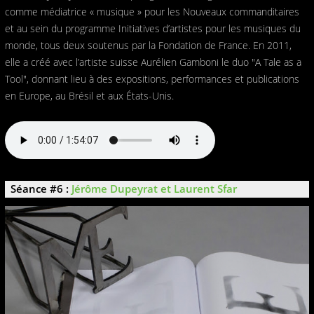
comme médiatrice « musique » pour les Nouveaux commanditaires
et au sein du programme Initiatives d’artistes pour les musiques du
monde, tous deux soutenus par la Fondation de France. En 2011,
elle a créé avec l’artiste suisse Aurélien Gamboni le duo "A Tale as a
Tool", donnant lieu à des expositions, performances et publications
en Europe, au Brésil et aux États-Unis.
Séance #6 :
Jérôme Dupeyrat et Laurent Sfar