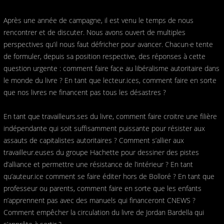
Après une année de campagne, il est venu le temps de nous
rencontrer et de discuter. Nous avons ouvert de multiples
perspectives qu’il nous faut défricher pour avancer. Chacun·e tente
de formuler, depuis sa position respective, des réponses à cette
question urgente : comment faire face au libéralisme autoritaire dans
le monde du livre ? En tant que lecteur.ices, comment faire en sorte
que nos livres ne financent pas tous les désastres ?
En tant que travailleurs.ses du livre, comment faire croitre une filière
indépendante qui soit suffisamment puissante pour résister aux
assauts de capitalistes autoritaires ? Comment s’allier aux
travailleur.euses du groupe Hachette pour dessiner des pistes
d’alliance et permettre une résistance de l’intérieur ? En tant
qu’auteur.ice comment se faire éditer hors de Bolloré ? En tant que
professeur ou parents, comment faire en sorte que les enfants
n’apprennent pas avec des manuels qui financeront CNEWS ?
Comment empêcher la circulation du livre de Jordan Bardella qui