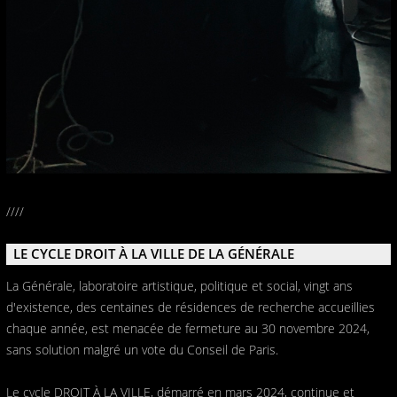
////
LE CYCLE DROIT À LA VILLE DE LA GÉNÉRALE
La Générale, laboratoire artistique, politique et social, vingt ans
d'existence, des centaines de résidences de recherche accueillies
chaque année, est menacée de fermeture au 30 novembre 2024,
sans solution malgré un vote du Conseil de Paris.
Le cycle DROIT À LA VILLE, démarré en mars 2024, continue et