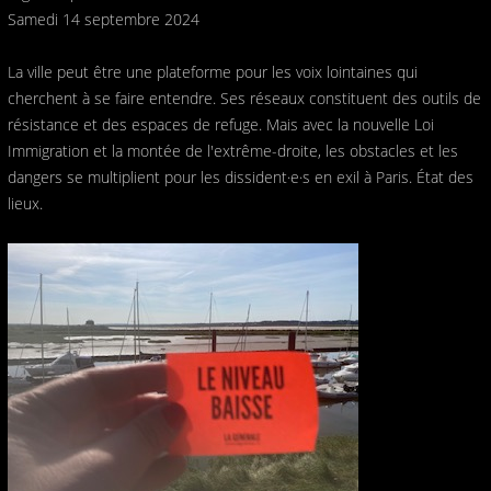
Samedi 14 septembre 2024
La ville peut être une plateforme pour les voix lointaines qui
cherchent à se faire entendre. Ses réseaux constituent des outils de
résistance et des espaces de refuge. Mais avec la nouvelle Loi
Immigration et la montée de l'extrême-droite, les obstacles et les
dangers se multiplient pour les dissident·e·s en exil à Paris. État des
lieux.