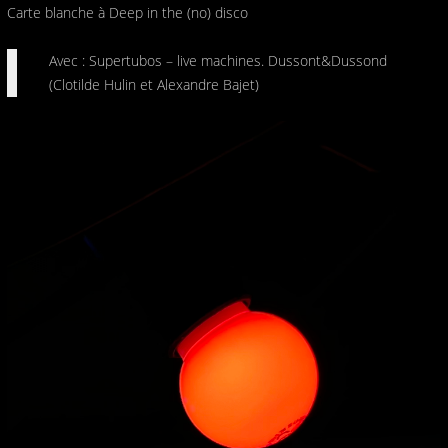
Carte blanche à Deep in the (no) disco
Avec : Supertubos – live machines. Dussont&Dussond
(Clotilde Hulin et Alexandre Bajet)