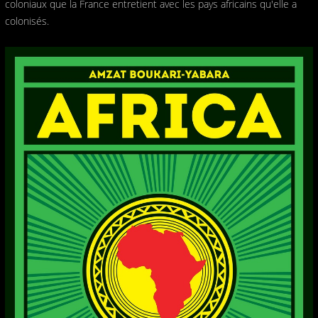
coloniaux que la France entretient avec les pays africains qu'elle a
colonisés.