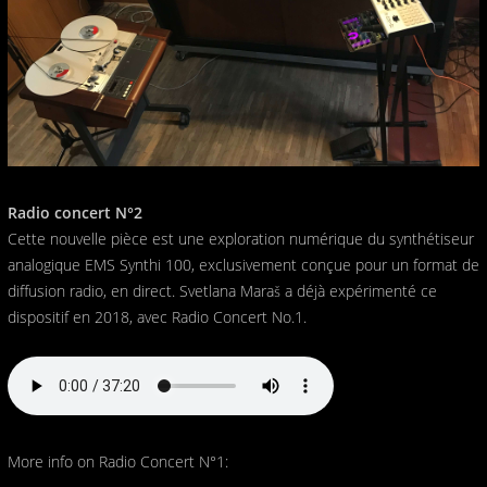
Radio concert N°2
Cette nouvelle pièce est une exploration numérique du synthétiseur
analogique EMS Synthi 100, exclusivement conçue pour un format de
diffusion radio, en direct. Svetlana Maraš a déjà expérimenté ce
dispositif en 2018, avec Radio Concert No.1.
More info on Radio Concert N°1: