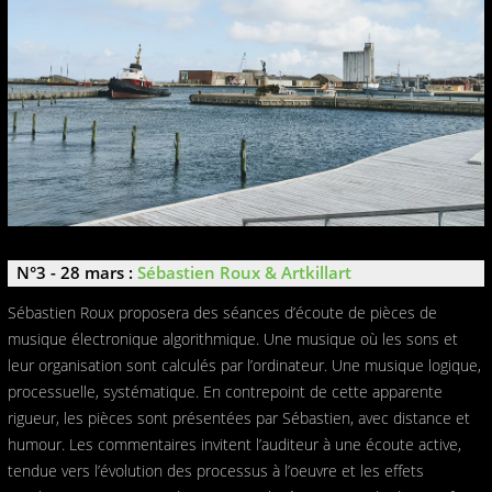
N°3 - 28 mars :
Sébastien Roux & Artkillart
Sébastien Roux proposera des séances d’écoute de pièces de
musique électronique algorithmique. Une musique où les sons et
leur organisation sont calculés par l’ordinateur. Une musique logique,
processuelle, systématique. En contrepoint de cette apparente
rigueur, les pièces sont présentées par Sébastien, avec distance et
humour. Les commentaires invitent l’auditeur à une écoute active,
tendue vers l’évolution des processus à l’oeuvre et les effets