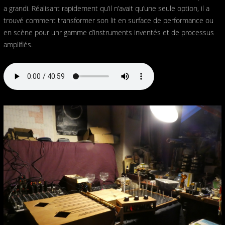
a grandi. Réalisant rapidement qu’il n’avait qu’une seule option, il a
trouvé comment transformer son lit en surface de performance ou
en scène pour unr gamme d’instruments inventés et de processus
amplifiés.