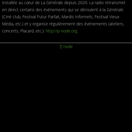
installée au cœur de La Générale depuis 2020. La radio retransmet
en direct certains des événements qui se déroulent à la Générale
(Ciné club, Festival Futur Parfait, Mardis Informels, Festival Vieux
Média, etc.) et y organise régulièrement des événements (ateliers,
concerts, Placard, etc.).
http://p-node.org
∏ node