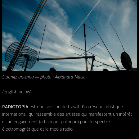
Stubnitz antenna — photo : Alexandra Macia
{english below}
RADIOTOPIA
est une session de travail d'un réseau artistique
international, qui rassemble des artistes qui manifestent un intérêt
et un engagement (artistique, politique) pour le spectre
électromagnétique et le media radio.