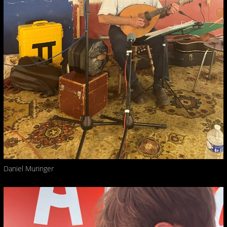
Daniel Muringer