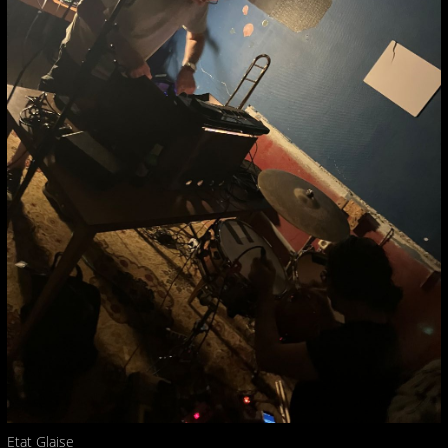
Etat Glaise